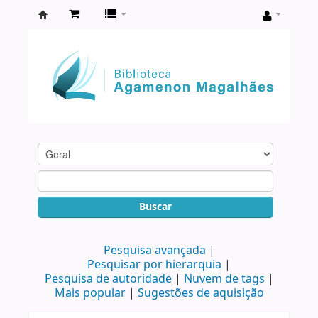
Biblioteca
Agamenon
Magalhães
Buscar
Pesquisa avançada
Pesquisar por hierarquia
Pesquisa de autoridade
Nuvem de tags
Mais popular
Sugestões de aquisição