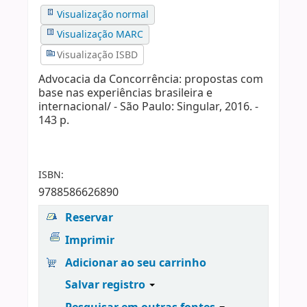
Visualização normal
Visualização MARC
Visualização ISBD
Advocacia da Concorrência: propostas com
base nas experiências brasileira e
internacional/ - São Paulo: Singular, 2016. -
143 p.
ISBN:
9788586626890
Reservar
Imprimir
Adicionar ao seu carrinho
Salvar registro