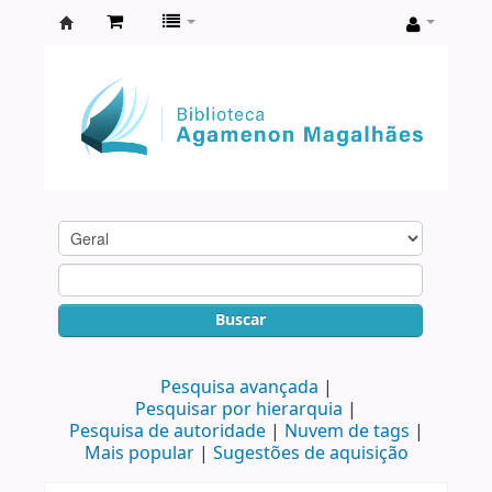
Biblioteca
Agamenon
Magalhães
Buscar
Pesquisa avançada
Pesquisar por hierarquia
Pesquisa de autoridade
Nuvem de tags
Mais popular
Sugestões de aquisição