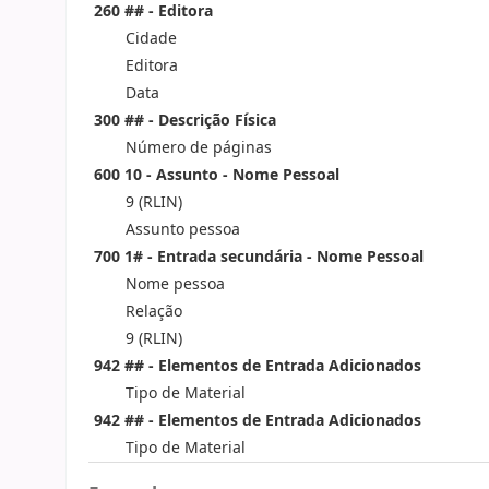
260 ## - Editora
Cidade
Editora
Data
300 ## - Descrição Física
Número de páginas
600 10 - Assunto - Nome Pessoal
9 (RLIN)
Assunto pessoa
700 1# - Entrada secundária - Nome Pessoal
Nome pessoa
Relação
9 (RLIN)
942 ## - Elementos de Entrada Adicionados
Tipo de Material
942 ## - Elementos de Entrada Adicionados
Tipo de Material