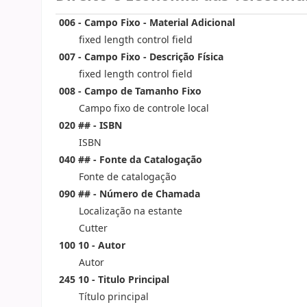
006 - Campo Fixo - Material Adicional
fixed length control field
007 - Campo Fixo - Descrição Física
fixed length control field
008 - Campo de Tamanho Fixo
Campo fixo de controle local
020 ## - ISBN
ISBN
040 ## - Fonte da Catalogação
Fonte de catalogação
090 ## - Número de Chamada
Localização na estante
Cutter
100 10 - Autor
Autor
245 10 - Titulo Principal
Título principal