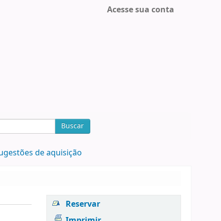
Acesse sua conta
Buscar
ugestões de aquisição
Reservar
Imprimir