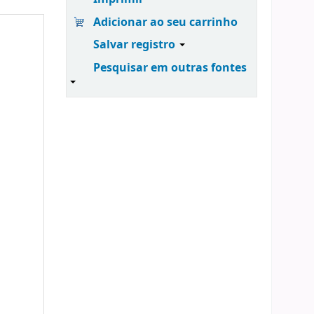
Adicionar ao seu carrinho
Salvar registro
Pesquisar em outras fontes