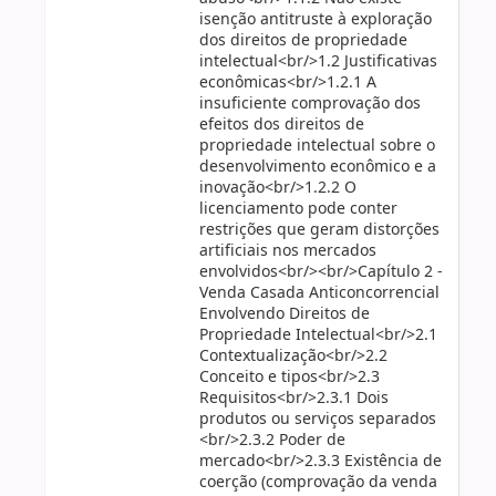
isenção antitruste à exploração
dos direitos de propriedade
intelectual<br/>1.2 Justificativas
econômicas<br/>1.2.1 A
insuficiente comprovação dos
efeitos dos direitos de
propriedade intelectual sobre o
desenvolvimento econômico e a
inovação<br/>1.2.2 O
licenciamento pode conter
restrições que geram distorções
artificiais nos mercados
envolvidos<br/><br/>Capítulo 2 -
Venda Casada Anticoncorrencial
Envolvendo Direitos de
Propriedade Intelectual<br/>2.1
Contextualização<br/>2.2
Conceito e tipos<br/>2.3
Requisitos<br/>2.3.1 Dois
produtos ou serviços separados
<br/>2.3.2 Poder de
mercado<br/>2.3.3 Existência de
coerção (comprovação da venda