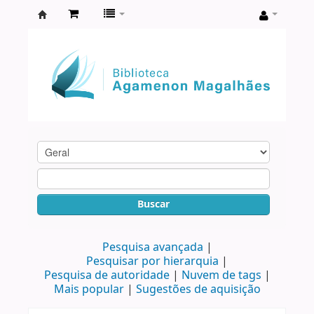
Biblioteca
Agamenon
Magalhães
Buscar
Pesquisa avançada
Pesquisar por hierarquia
Pesquisa de autoridade
Nuvem de tags
Mais popular
Sugestões de aquisição