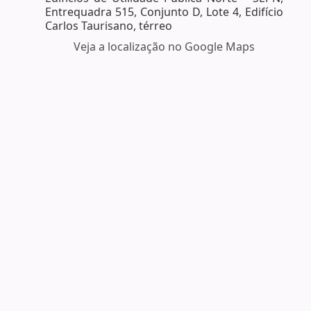
Entrequadra 515, Conjunto D, Lote 4, Edifício
Carlos Taurisano, térreo
Veja a localização no Google Maps