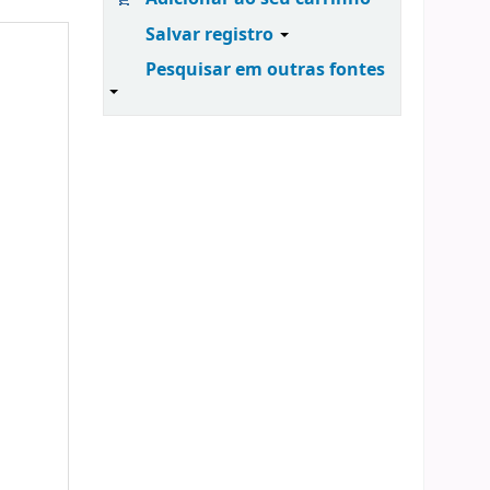
Salvar registro
Pesquisar em outras fontes