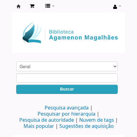
Biblioteca
Agamenon
Magalhães
Buscar
Pesquisa avançada
Pesquisar por hierarquia
Pesquisa de autoridade
Nuvem de tags
Mais popular
Sugestões de aquisição