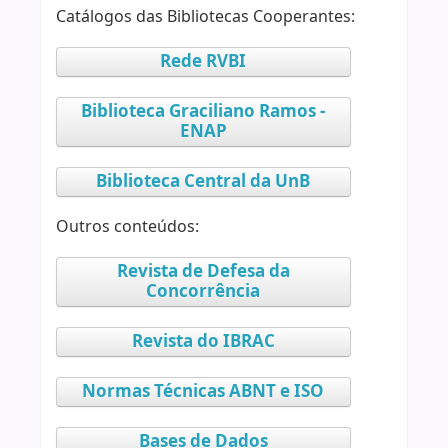
Catálogos das Bibliotecas Cooperantes:
Rede RVBI
Biblioteca Graciliano Ramos -
ENAP
Biblioteca Central da UnB
Outros conteúdos:
Revista de Defesa da
Concorrência
Revista do IBRAC
Normas Técnicas ABNT e ISO
Bases de Dados