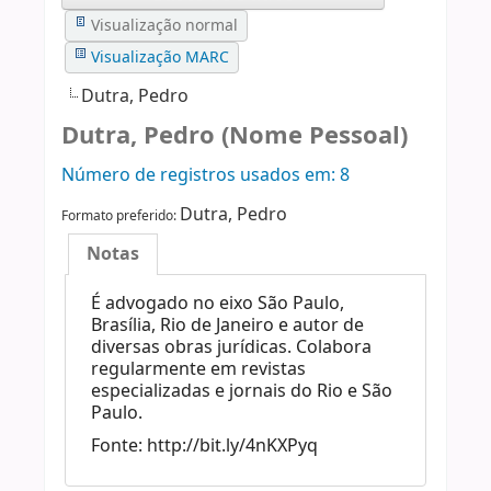
Visualização normal
Visualização MARC
Dutra, Pedro
Dutra, Pedro (Nome Pessoal)
Número de registros usados ​​em: 8
Dutra, Pedro
Formato preferido:
Notas
É advogado no eixo São Paulo,
Brasília, Rio de Janeiro e autor de
diversas obras jurídicas. Colabora
regularmente em revistas
especializadas e jornais do Rio e São
Paulo.
Fonte: http://bit.ly/4nKXPyq