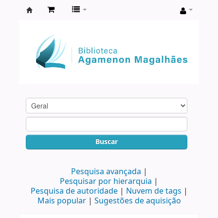
Biblioteca
Agamenon
Magalhães
Buscar
Pesquisa avançada
Pesquisar por hierarquia
Pesquisa de autoridade
Nuvem de tags
Mais popular
Sugestões de aquisição