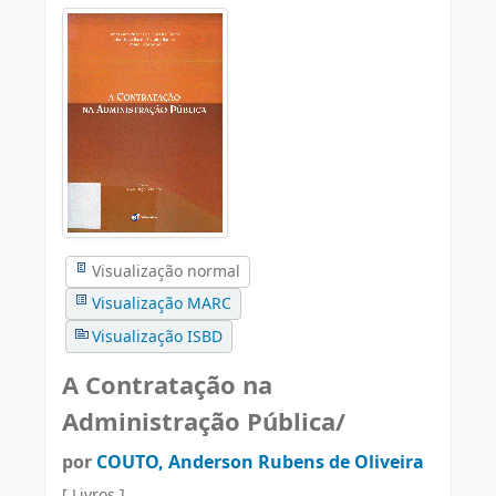
Visualização normal
Visualização MARC
Visualização ISBD
A Contratação na
Administração Pública/
por
COUTO, Anderson Rubens de Oliveira
[ Livros ]