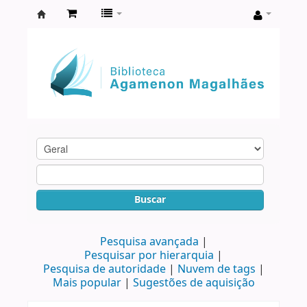
Biblioteca
Agamenon
Magalhães
Buscar
Pesquisa avançada
Pesquisar por hierarquia
Pesquisa de autoridade
Nuvem de tags
Mais popular
Sugestões de aquisição