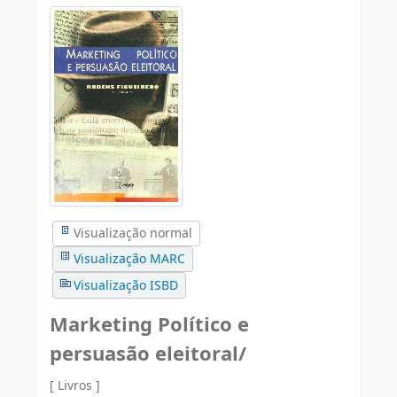
Visualização normal
Visualização MARC
Visualização ISBD
Marketing Político e
persuasão eleitoral/
[ Livros ]