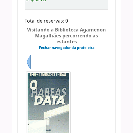
Total de reservas: 0
Visitando a Biblioteca Agamenon
Magalhães percorrendo as
estantes
Fechar navegador da prateleira
Anterior