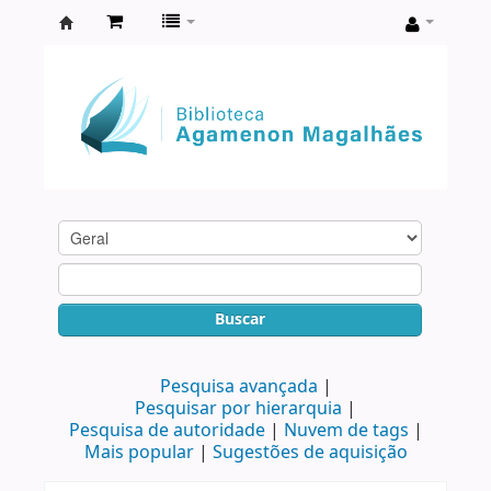
Biblioteca
Agamenon
Magalhães
Buscar
Pesquisa avançada
Pesquisar por hierarquia
Pesquisa de autoridade
Nuvem de tags
Mais popular
Sugestões de aquisição