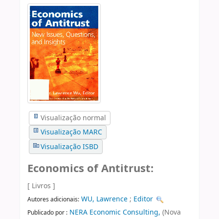
Visualização normal
Visualização MARC
Visualização ISBD
Economics of Antitrust:
[ Livros ]
WU, Lawrence
;
Editor
Autores adicionais:
NERA Economic Consulting,
(Nova
Publicado por :