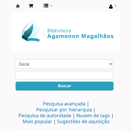
Biblioteca
Agamenon
Magalhães
Buscar
Pesquisa avançada
Pesquisar por hierarquia
Pesquisa de autoridade
Nuvem de tags
Mais popular
Sugestões de aquisição