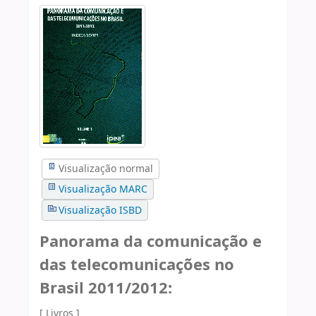
Visualização normal
Visualização MARC
Visualização ISBD
Panorama da comunicação e
das telecomunicações no
Brasil 2011/2012:
[ Livros ]