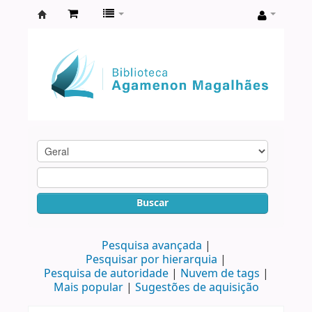
Biblioteca
Agamenon
Magalhães
Buscar
Pesquisa avançada
Pesquisar por hierarquia
Pesquisa de autoridade
Nuvem de tags
Mais popular
Sugestões de aquisição