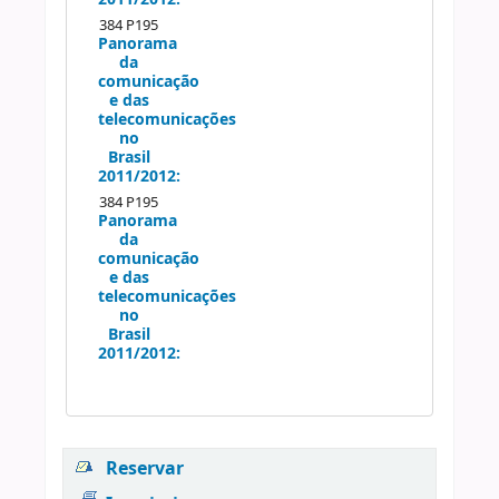
384 P195
Panorama
da
comunicação
e das
telecomunicações
no
Brasil
2011/2012:
384 P195
Panorama
da
comunicação
e das
telecomunicações
no
Brasil
2011/2012:
Reservar