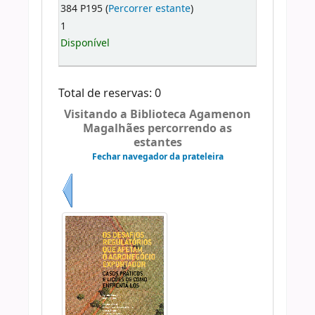
384 P195 (
Percorrer estante
)
1
Disponível
Total de reservas: 0
Visitando a Biblioteca Agamenon
Magalhães percorrendo as
estantes
Fechar navegador da prateleira
Anterior