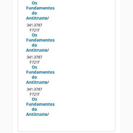
Os
Fundamentos
do
Antitruste/
341.3787
F721f
Os
Fundamentos
do
Antitruste/
341.3787
F721f
Os
Fundamentos
do
Antitruste/
341.3787
F721f
Os
Fundamentos
do
Antitruste/