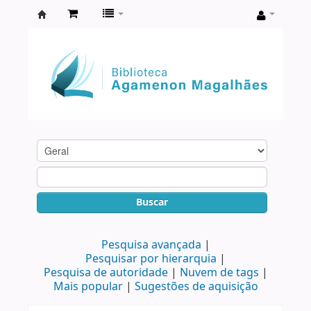
Biblioteca
Agamenon
Magalhães
Buscar
Pesquisa avançada
Pesquisar por hierarquia
Pesquisa de autoridade
Nuvem de tags
Mais popular
Sugestões de aquisição