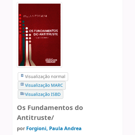
Visualização normal
Visualização MARC
Visualização ISBD
Os Fundamentos do
Antitruste/
por
Forgioni, Paula Andrea