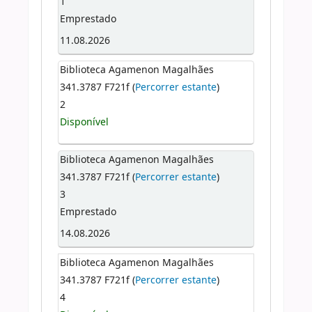
1
Emprestado
11.08.2026
Biblioteca Agamenon Magalhães
341.3787 F721f (
Percorrer estante
)
2
Disponível
Biblioteca Agamenon Magalhães
341.3787 F721f (
Percorrer estante
)
3
Emprestado
14.08.2026
Biblioteca Agamenon Magalhães
341.3787 F721f (
Percorrer estante
)
4