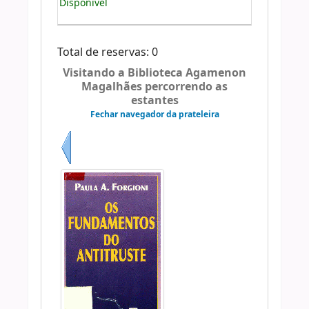
Disponível
Total de reservas: 0
Visitando a Biblioteca Agamenon
Magalhães percorrendo as
estantes
Fechar navegador da prateleira
Anterior