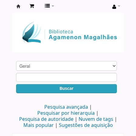
Biblioteca
Agamenon
Magalhães
Buscar
Pesquisa avançada
Pesquisar por hierarquia
Pesquisa de autoridade
Nuvem de tags
Mais popular
Sugestões de aquisição