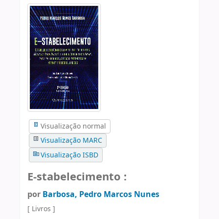
Visualização normal
Visualização MARC
Visualização ISBD
E-stabelecimento :
por
Barbosa, Pedro Marcos Nunes
[ Livros ]