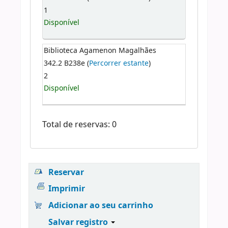
1
Disponível
Biblioteca Agamenon Magalhães
342.2 B238e (
Percorrer estante
)
2
Disponível
Total de reservas: 0
Reservar
Imprimir
Adicionar ao seu carrinho
Salvar registro