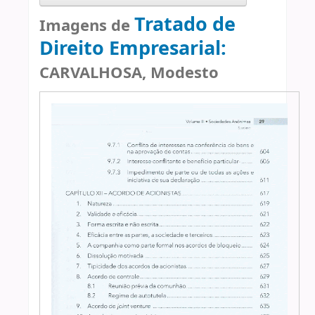
Tratado de
Imagens de
Direito Empresarial:
CARVALHOSA, Modesto