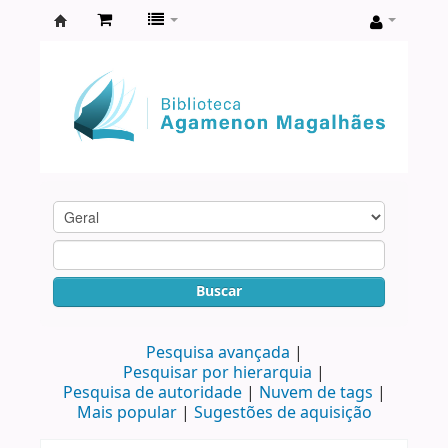
Biblioteca
Agamenon
Magalhães
Buscar
Pesquisa avançada
Pesquisar por hierarquia
Pesquisa de autoridade
Nuvem de tags
Mais popular
Sugestões de aquisição