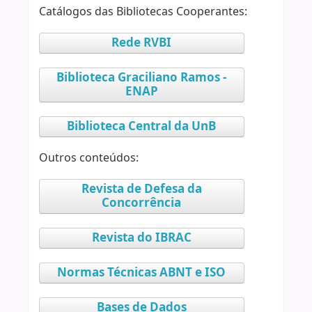
Catálogos das Bibliotecas Cooperantes:
Rede RVBI
Biblioteca Graciliano Ramos -
ENAP
Biblioteca Central da UnB
Outros conteúdos:
Revista de Defesa da
Concorrência
Revista do IBRAC
Normas Técnicas ABNT e ISO
Bases de Dados