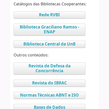
Catálogos das Bibliotecas Cooperantes:
Rede RVBI
Biblioteca Graciliano Ramos -
ENAP
Biblioteca Central da UnB
Outros conteúdos:
Revista de Defesa da
Concorrência
Revista do IBRAC
Normas Técnicas ABNT e ISO
Bases de Dados