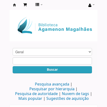
Biblioteca
Agamenon
Magalhães
Buscar
Pesquisa avançada
Pesquisar por hierarquia
Pesquisa de autoridade
Nuvem de tags
Mais popular
Sugestões de aquisição