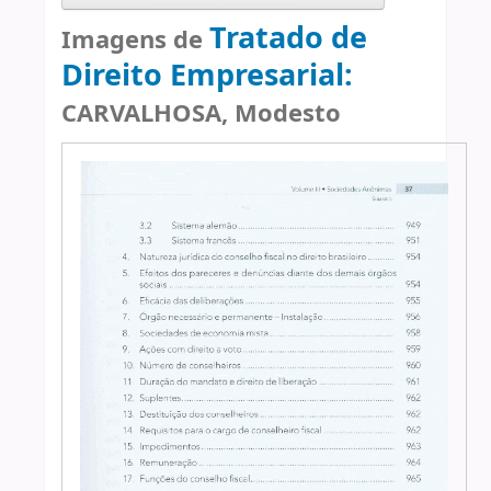
Tratado de
Imagens de
Direito Empresarial:
CARVALHOSA, Modesto