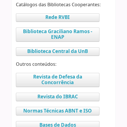
Catálogos das Bibliotecas Cooperantes:
Rede RVBI
Biblioteca Graciliano Ramos -
ENAP
Biblioteca Central da UnB
Outros conteúdos:
Revista de Defesa da
Concorrência
Revista do IBRAC
Normas Técnicas ABNT e ISO
Bases de Dados