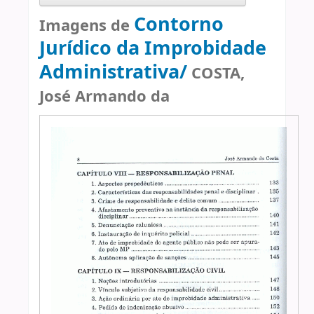
Contorno
Imagens de
Jurídico da Improbidade
Administrativa/
COSTA,
José Armando da