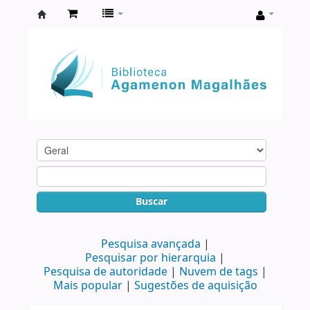
Biblioteca
Agamenon
Magalhães
Buscar
Pesquisa avançada
Pesquisar por hierarquia
Pesquisa de autoridade
Nuvem de tags
Mais popular
Sugestões de aquisição