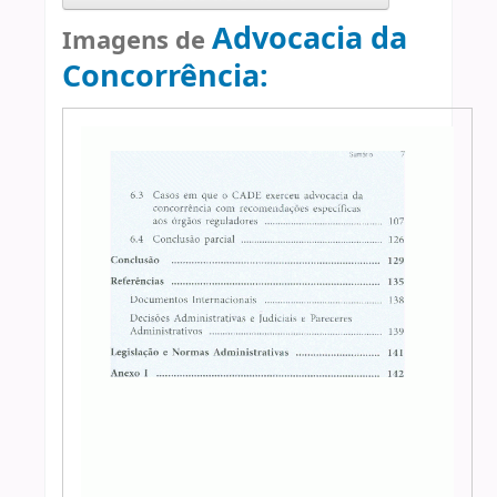
Advocacia da
Imagens de
Concorrência: