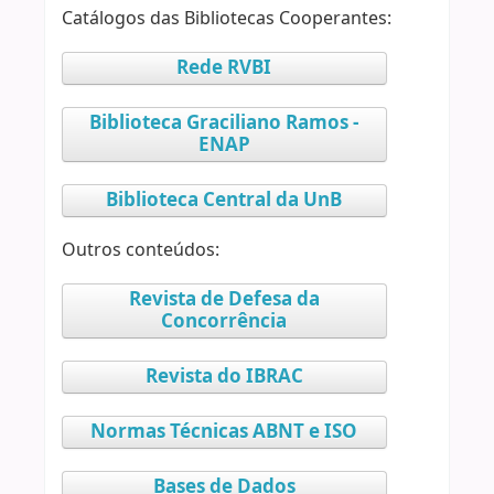
Catálogos das Bibliotecas Cooperantes:
Rede RVBI
Biblioteca Graciliano Ramos -
ENAP
Biblioteca Central da UnB
Outros conteúdos:
Revista de Defesa da
Concorrência
Revista do IBRAC
Normas Técnicas ABNT e ISO
Bases de Dados