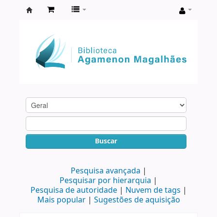
Biblioteca
Agamenon
Magalhães
Buscar
Pesquisa avançada
Pesquisar por hierarquia
Pesquisa de autoridade
Nuvem de tags
Mais popular
Sugestões de aquisição