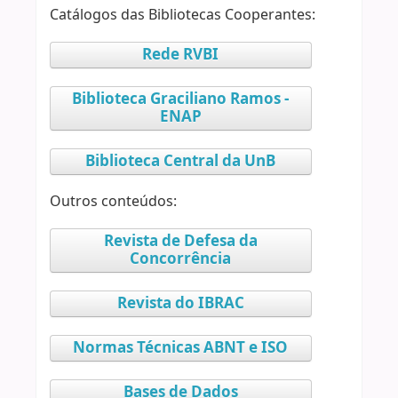
Catálogos das Bibliotecas Cooperantes:
Rede RVBI
Biblioteca Graciliano Ramos -
ENAP
Biblioteca Central da UnB
Outros conteúdos:
Revista de Defesa da
Concorrência
Revista do IBRAC
Normas Técnicas ABNT e ISO
Bases de Dados