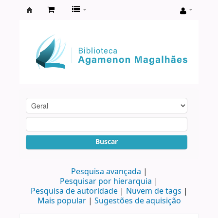
Biblioteca
Agamenon
Magalhães
Buscar
Pesquisa avançada
Pesquisar por hierarquia
Pesquisa de autoridade
Nuvem de tags
Mais popular
Sugestões de aquisição