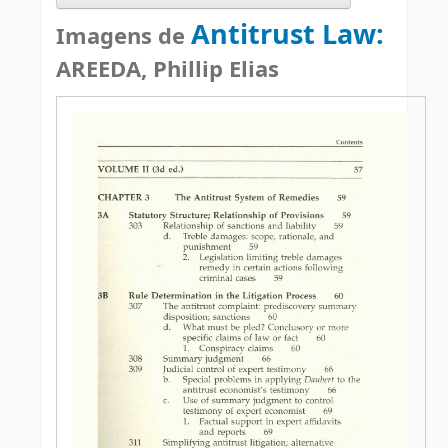
Antitrust Law:
Imagens de
AREEDA, Phillip Elias