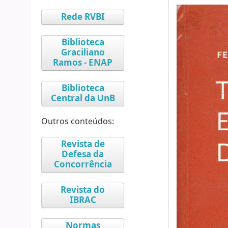
Rede RVBI
Biblioteca
Graciliano
Ramos - ENAP
Biblioteca
Central da UnB
Outros conteúdos:
Revista de
Defesa da
Concorrência
Revista do
IBRAC
Normas