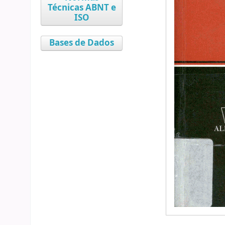
Técnicas ABNT e
ISO
Bases de Dados