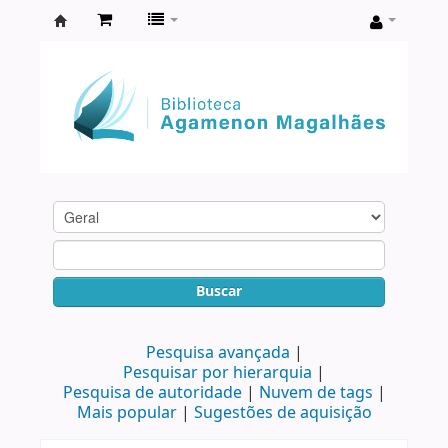
Biblioteca
Agamenon
Magalhães
Buscar
Pesquisa avançada
Pesquisar por hierarquia
Pesquisa de autoridade
Nuvem de tags
Mais popular
Sugestões de aquisição