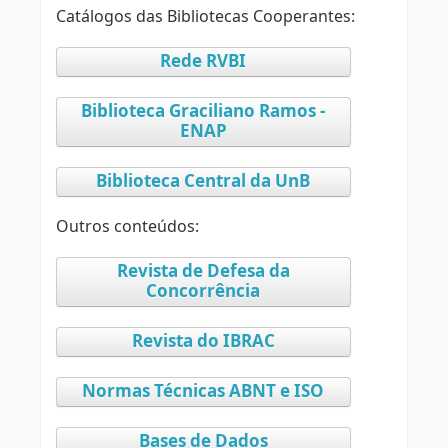
Catálogos das Bibliotecas Cooperantes:
Rede RVBI
Biblioteca Graciliano Ramos -
ENAP
Biblioteca Central da UnB
Outros conteúdos:
Revista de Defesa da
Concorrência
Revista do IBRAC
Normas Técnicas ABNT e ISO
Bases de Dados