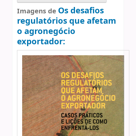
Os desafios
Imagens de
regulatórios que afetam
o agronegócio
exportador: