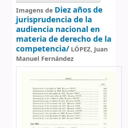
Diez años de
Imagens de
jurisprudencia de la
audiencia nacional en
materia de derecho de la
competencia/
LÓPEZ, Juan
Manuel Fernández