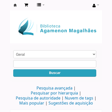
Biblioteca
Agamenon
Magalhães
Buscar
Pesquisa avançada
Pesquisar por hierarquia
Pesquisa de autoridade
Nuvem de tags
Mais popular
Sugestões de aquisição