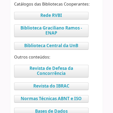
Catálogos das Bibliotecas Cooperantes:
Rede RVBI
Biblioteca Graciliano Ramos -
ENAP
Biblioteca Central da UnB
Outros conteúdos:
Revista de Defesa da
Concorrência
Revista do IBRAC
Normas Técnicas ABNT e ISO
Bases de Dados