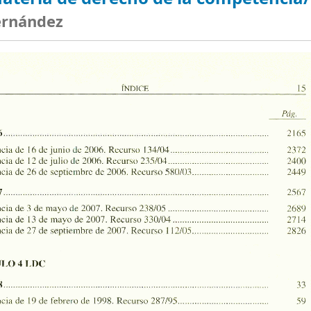
ernández