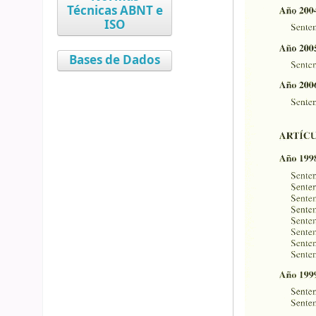
Técnicas ABNT e
ISO
Bases de Dados