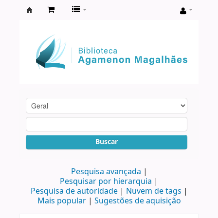
Biblioteca
Agamenon
Magalhães
Buscar
Pesquisa avançada
Pesquisar por hierarquia
Pesquisa de autoridade
Nuvem de tags
Mais popular
Sugestões de aquisição