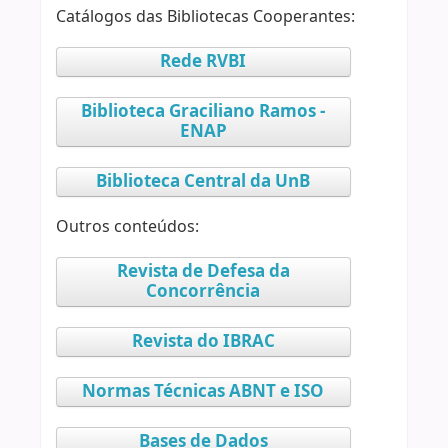
Catálogos das Bibliotecas Cooperantes:
Rede RVBI
Biblioteca Graciliano Ramos -
ENAP
Biblioteca Central da UnB
Outros conteúdos:
Revista de Defesa da
Concorrência
Revista do IBRAC
Normas Técnicas ABNT e ISO
Bases de Dados