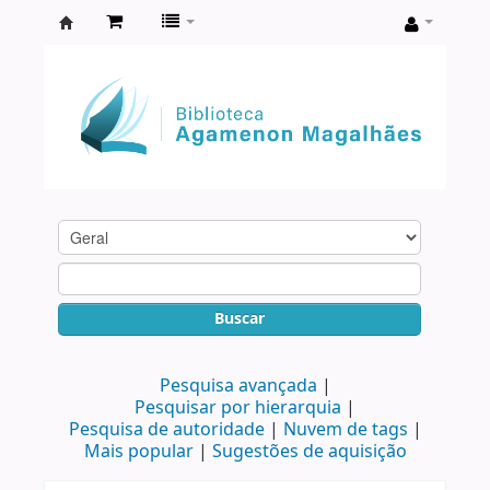
Biblioteca
Agamenon
Magalhães
Buscar
Pesquisa avançada
Pesquisar por hierarquia
Pesquisa de autoridade
Nuvem de tags
Mais popular
Sugestões de aquisição