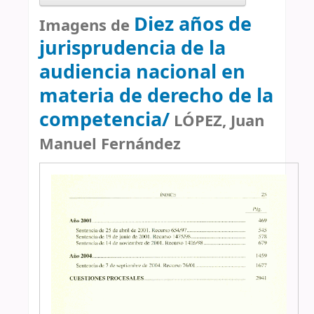
Diez años de
Imagens de
jurisprudencia de la
audiencia nacional en
materia de derecho de la
competencia/
LÓPEZ, Juan
Manuel Fernández