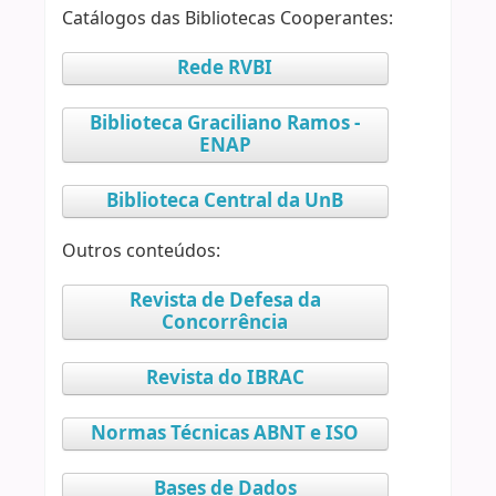
Catálogos das Bibliotecas Cooperantes:
Rede RVBI
Biblioteca Graciliano Ramos -
ENAP
Biblioteca Central da UnB
Outros conteúdos:
Revista de Defesa da
Concorrência
Revista do IBRAC
Normas Técnicas ABNT e ISO
Bases de Dados