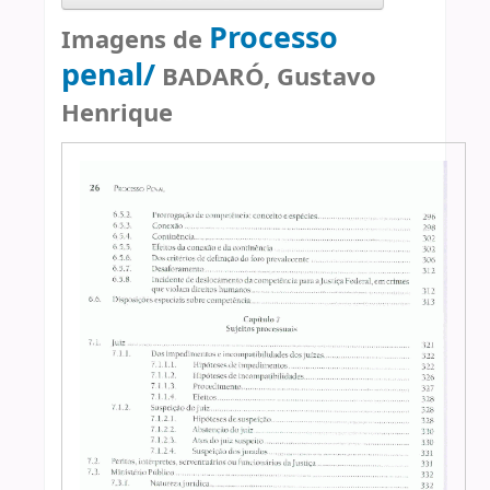
Processo
Imagens de
penal/
BADARÓ, Gustavo
Henrique