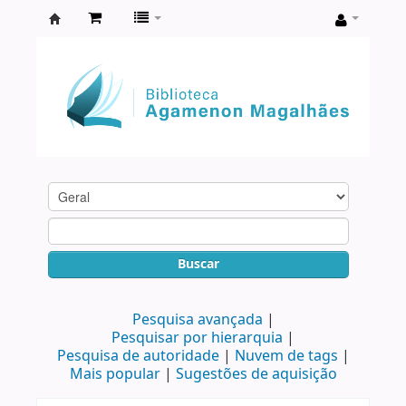
Biblioteca
Agamenon
Magalhães
Buscar
Pesquisa avançada
Pesquisar por hierarquia
Pesquisa de autoridade
Nuvem de tags
Mais popular
Sugestões de aquisição