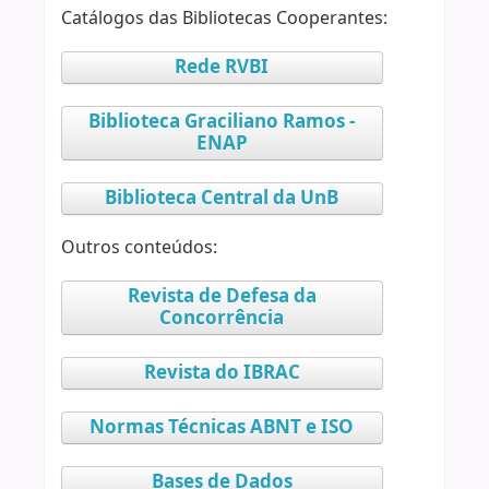
Catálogos das Bibliotecas Cooperantes:
Rede RVBI
Biblioteca Graciliano Ramos -
ENAP
Biblioteca Central da UnB
Outros conteúdos:
Revista de Defesa da
Concorrência
Revista do IBRAC
Normas Técnicas ABNT e ISO
Bases de Dados