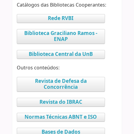
Catálogos das Bibliotecas Cooperantes:
Rede RVBI
Biblioteca Graciliano Ramos -
ENAP
Biblioteca Central da UnB
Outros conteúdos:
Revista de Defesa da
Concorrência
Revista do IBRAC
Normas Técnicas ABNT e ISO
Bases de Dados