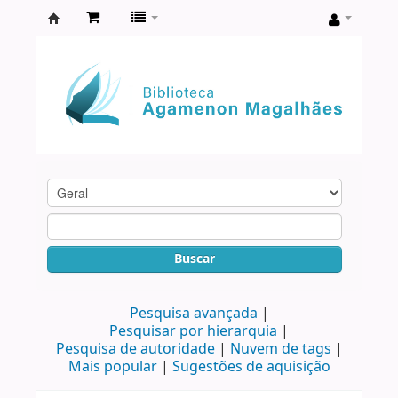
Biblioteca
Agamenon
Magalhães
Buscar
Pesquisa avançada
Pesquisar por hierarquia
Pesquisa de autoridade
Nuvem de tags
Mais popular
Sugestões de aquisição