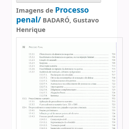
Processo
Imagens de
penal/
BADARÓ, Gustavo
Henrique