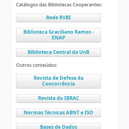
Catálogos das Bibliotecas Cooperantes:
Rede RVBI
Biblioteca Graciliano Ramos -
ENAP
Biblioteca Central da UnB
Outros conteúdos:
Revista de Defesa da
Concorrência
Revista do IBRAC
Normas Técnicas ABNT e ISO
Bases de Dados