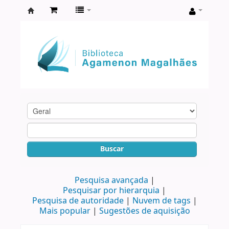
Biblioteca
Agamenon
Magalhães
Buscar
Pesquisa avançada
Pesquisar por hierarquia
Pesquisa de autoridade
Nuvem de tags
Mais popular
Sugestões de aquisição