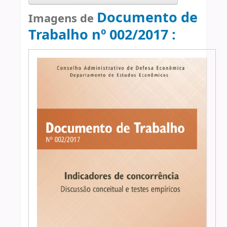
Documento de
Imagens de
Trabalho nº 002/2017 :