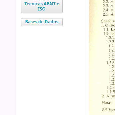
Técnicas ABNT e
ISO
Bases de Dados