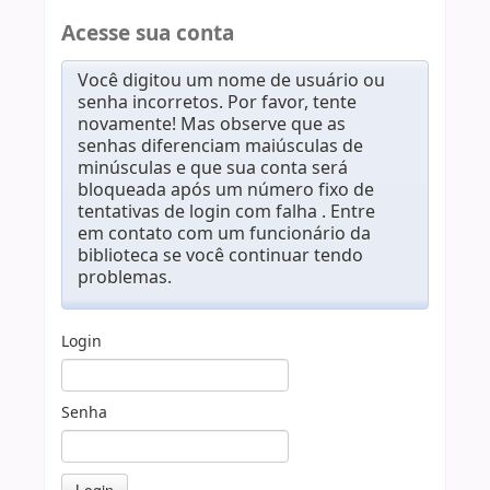
Acesse sua conta
Você digitou um nome de usuário ou
senha incorretos. Por favor, tente
novamente! Mas observe que as
senhas diferenciam maiúsculas de
minúsculas e que sua conta será
bloqueada após um número fixo de
tentativas de login com falha . Entre
em contato com um funcionário da
biblioteca se você continuar tendo
problemas.
Login
Senha