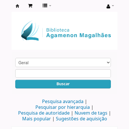
Biblioteca
Agamenon
Magalhães
Buscar
Pesquisa avançada
Pesquisar por hierarquia
Pesquisa de autoridade
Nuvem de tags
Mais popular
Sugestões de aquisição