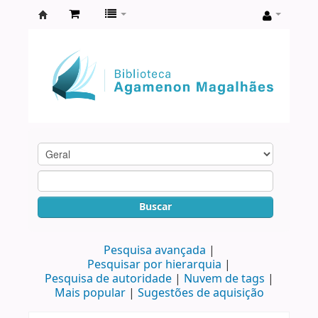
Biblioteca
Agamenon
Magalhães
Buscar
Pesquisa avançada
Pesquisar por hierarquia
Pesquisa de autoridade
Nuvem de tags
Mais popular
Sugestões de aquisição