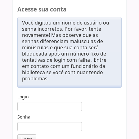
Acesse sua conta
Você digitou um nome de usuário ou
senha incorretos. Por favor, tente
novamente! Mas observe que as
senhas diferenciam maiúsculas de
minúsculas e que sua conta será
bloqueada após um número fixo de
tentativas de login com falha . Entre
em contato com um funcionário da
biblioteca se você continuar tendo
problemas.
Login
Senha