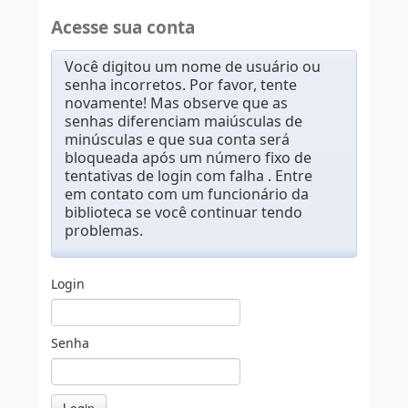
Acesse sua conta
Você digitou um nome de usuário ou
senha incorretos. Por favor, tente
novamente! Mas observe que as
senhas diferenciam maiúsculas de
minúsculas e que sua conta será
bloqueada após um número fixo de
tentativas de login com falha . Entre
em contato com um funcionário da
biblioteca se você continuar tendo
problemas.
Login
Senha