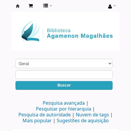
Biblioteca
Agamenon
Magalhães
Buscar
Pesquisa avançada
Pesquisar por hierarquia
Pesquisa de autoridade
Nuvem de tags
Mais popular
Sugestões de aquisição