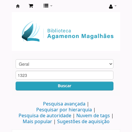
Biblioteca
Agamenon
Magalhães
Buscar
Pesquisa avançada
Pesquisar por hierarquia
Pesquisa de autoridade
Nuvem de tags
Mais popular
Sugestões de aquisição