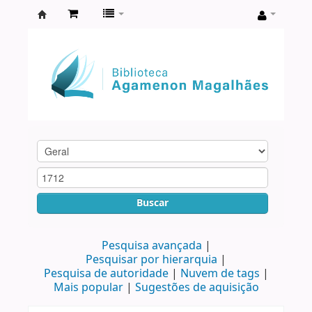
Biblioteca
Agamenon
Magalhães
Buscar
Pesquisa avançada
Pesquisar por hierarquia
Pesquisa de autoridade
Nuvem de tags
Mais popular
Sugestões de aquisição