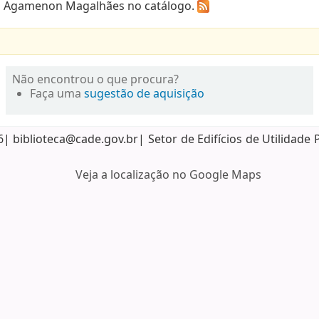
ca Agamenon Magalhães no catálogo.
Não encontrou o que procura?
Faça uma
sugestão de aquisição
biblioteca@cade.gov.br| Setor de Edifícios de Utilidade 
Veja a localização no Google Maps