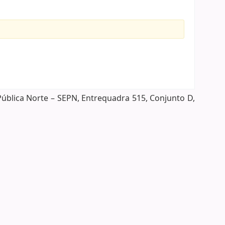
Pública Norte – SEPN, Entrequadra 515, Conjunto D,