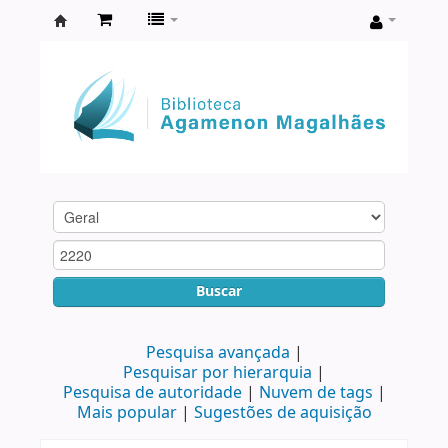
Biblioteca
Agamenon
Magalhães
Buscar
Pesquisa avançada
Pesquisar por hierarquia
Pesquisa de autoridade
Nuvem de tags
Mais popular
Sugestões de aquisição