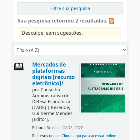
Filtre sua pesquisa
Sua pesquisa retornou 2 resultados.
Desculpe, sem sugestões.
Mercados de
plataformas
digitais [recurso
eletrônico]/
por
Conselho
Administrativo de
Defesa Econômica
(CADE)
|
Resende,
Guilherme Mendes
[Editor]
.
Editora:
Brasília : CADE, 2022
Recursos online:
Clique aqui para acessar online