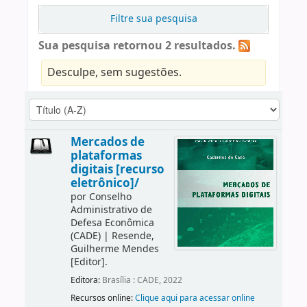
Filtre sua pesquisa
Sua pesquisa retornou 2 resultados.
Desculpe, sem sugestões.
Mercados de
plataformas
digitais [recurso
eletrônico]/
por
Conselho
Administrativo de
Defesa Econômica
(CADE)
|
Resende,
Guilherme Mendes
[Editor]
.
Editora:
Brasília : CADE, 2022
Recursos online:
Clique aqui para acessar online