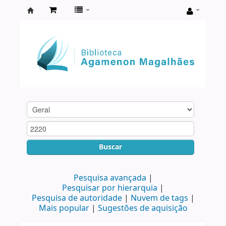
Biblioteca
Agamenon
Magalhães
Buscar
Pesquisa avançada
Pesquisar por hierarquia
Pesquisa de autoridade
Nuvem de tags
Mais popular
Sugestões de aquisição