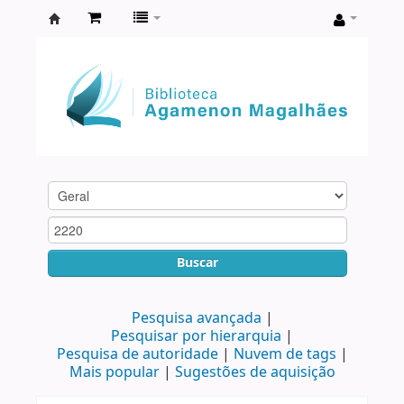
Biblioteca
Agamenon
Magalhães
Buscar
Pesquisa avançada
Pesquisar por hierarquia
Pesquisa de autoridade
Nuvem de tags
Mais popular
Sugestões de aquisição