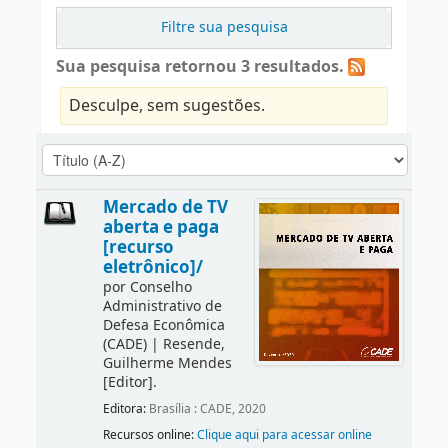
Filtre sua pesquisa
Sua pesquisa retornou 3 resultados.
Desculpe, sem sugestões.
Mercado de TV
aberta e paga
[recurso
eletrônico]/
por
Conselho
Administrativo de
Defesa Econômica
(CADE)
|
Resende,
Guilherme Mendes
[Editor]
.
Editora:
Brasília : CADE, 2020
Recursos online:
Clique aqui para acessar online