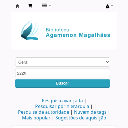
Biblioteca
Agamenon
Magalhães
Buscar
Pesquisa avançada
Pesquisar por hierarquia
Pesquisa de autoridade
Nuvem de tags
Mais popular
Sugestões de aquisição