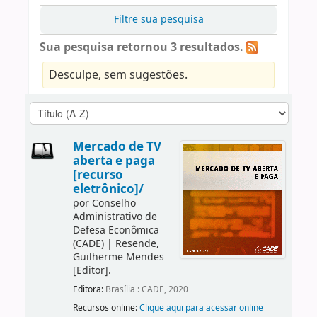
Filtre sua pesquisa
Sua pesquisa retornou 3 resultados.
Desculpe, sem sugestões.
Mercado de TV
aberta e paga
[recurso
eletrônico]/
por
Conselho
Administrativo de
Defesa Econômica
(CADE)
|
Resende,
Guilherme Mendes
[Editor]
.
Editora:
Brasília : CADE, 2020
Recursos online:
Clique aqui para acessar online