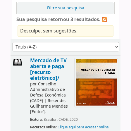
Filtre sua pesquisa
Sua pesquisa retornou 3 resultados.
Desculpe, sem sugestões.
Mercado de TV
aberta e paga
[recurso
eletrônico]/
por
Conselho
Administrativo de
Defesa Econômica
(CADE)
|
Resende,
Guilherme Mendes
[Editor]
.
Editora:
Brasília : CADE, 2020
Recursos online:
Clique aqui para acessar online