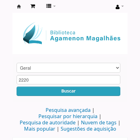
Biblioteca
Agamenon
Magalhães
Buscar
Pesquisa avançada
Pesquisar por hierarquia
Pesquisa de autoridade
Nuvem de tags
Mais popular
Sugestões de aquisição