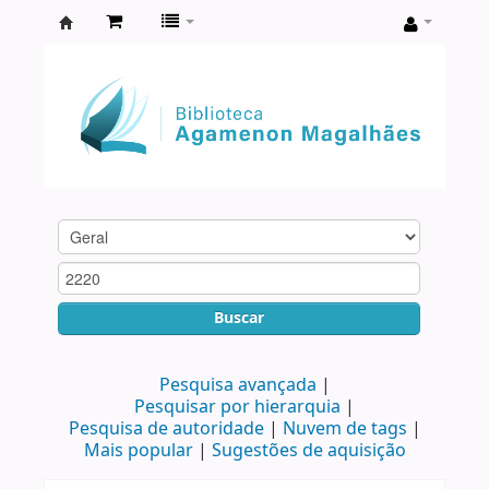
Biblioteca
Agamenon
Magalhães
Buscar
Pesquisa avançada
Pesquisar por hierarquia
Pesquisa de autoridade
Nuvem de tags
Mais popular
Sugestões de aquisição