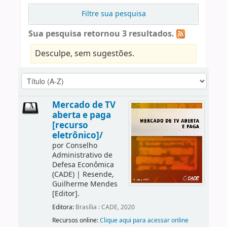
Filtre sua pesquisa
Sua pesquisa retornou 3 resultados.
Desculpe, sem sugestões.
Mercado de TV
aberta e paga
[recurso
eletrônico]/
por
Conselho
Administrativo de
Defesa Econômica
(CADE)
|
Resende,
Guilherme Mendes
[Editor]
.
Editora:
Brasília : CADE, 2020
Recursos online:
Clique aqui para acessar online