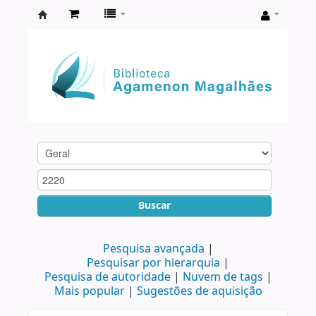
Biblioteca
Agamenon
Magalhães
Buscar
Pesquisa avançada
Pesquisar por hierarquia
Pesquisa de autoridade
Nuvem de tags
Mais popular
Sugestões de aquisição