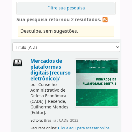
Filtre sua pesquisa
Sua pesquisa retornou 2 resultados.
Desculpe, sem sugestões.
Mercados de
plataformas
digitais [recurso
eletrônico]/
por
Conselho
Administrativo de
Defesa Econômica
(CADE)
|
Resende,
Guilherme Mendes
[Editor]
.
Editora:
Brasília : CADE, 2022
Recursos online:
Clique aqui para acessar online