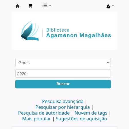
Biblioteca
Agamenon
Magalhães
Buscar
Pesquisa avançada
Pesquisar por hierarquia
Pesquisa de autoridade
Nuvem de tags
Mais popular
Sugestões de aquisição