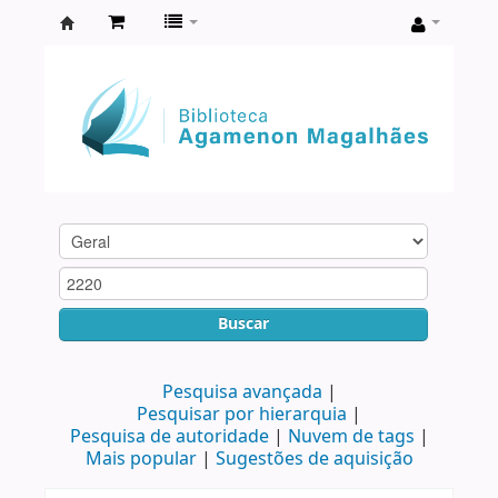
Biblioteca
Agamenon
Magalhães
Buscar
Pesquisa avançada
Pesquisar por hierarquia
Pesquisa de autoridade
Nuvem de tags
Mais popular
Sugestões de aquisição