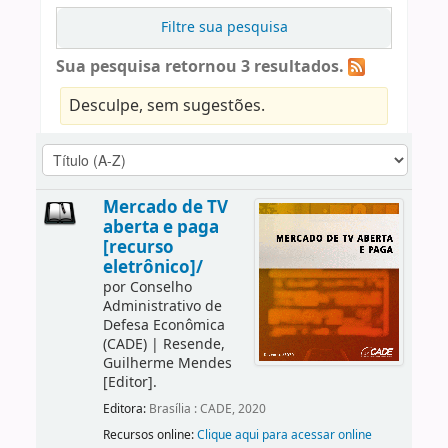
Filtre sua pesquisa
Sua pesquisa retornou 3 resultados.
Desculpe, sem sugestões.
Mercado de TV
aberta e paga
[recurso
eletrônico]/
por
Conselho
Administrativo de
Defesa Econômica
(CADE)
|
Resende,
Guilherme Mendes
[Editor]
.
Editora:
Brasília : CADE, 2020
Recursos online:
Clique aqui para acessar online