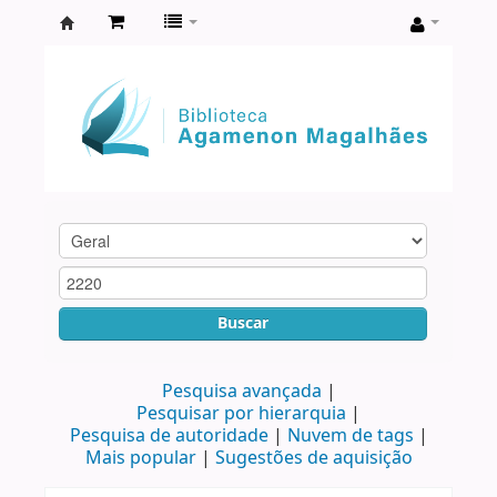
Biblioteca
Agamenon
Magalhães
Buscar
Pesquisa avançada
Pesquisar por hierarquia
Pesquisa de autoridade
Nuvem de tags
Mais popular
Sugestões de aquisição