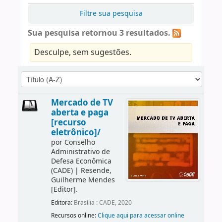
Filtre sua pesquisa
Sua pesquisa retornou 3 resultados.
Desculpe, sem sugestões.
Mercado de TV
aberta e paga
[recurso
eletrônico]/
por
Conselho
Administrativo de
Defesa Econômica
(CADE)
|
Resende,
Guilherme Mendes
[Editor]
.
Editora:
Brasília : CADE, 2020
Recursos online:
Clique aqui para acessar online