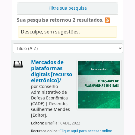
Filtre sua pesquisa
Sua pesquisa retornou 2 resultados.
Desculpe, sem sugestões.
Mercados de
plataformas
digitais [recurso
eletrônico]/
por
Conselho
Administrativo de
Defesa Econômica
(CADE)
|
Resende,
Guilherme Mendes
[Editor]
.
Editora:
Brasília : CADE, 2022
Recursos online:
Clique aqui para acessar online