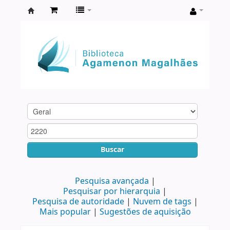
Biblioteca
Agamenon
Magalhães
Buscar
Pesquisa avançada
Pesquisar por hierarquia
Pesquisa de autoridade
Nuvem de tags
Mais popular
Sugestões de aquisição