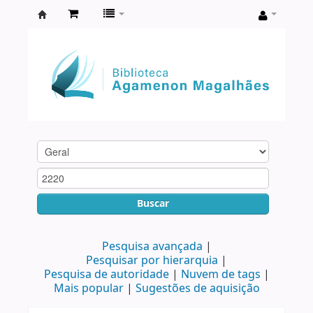
Biblioteca
Agamenon
Magalhães
Buscar
Pesquisa avançada
Pesquisar por hierarquia
Pesquisa de autoridade
Nuvem de tags
Mais popular
Sugestões de aquisição