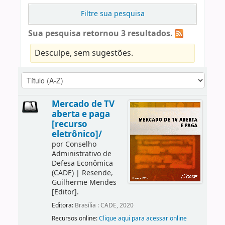
Filtre sua pesquisa
Sua pesquisa retornou 3 resultados.
Desculpe, sem sugestões.
Mercado de TV
aberta e paga
[recurso
eletrônico]/
por
Conselho
Administrativo de
Defesa Econômica
(CADE)
|
Resende,
Guilherme Mendes
[Editor]
.
Editora:
Brasília : CADE, 2020
Recursos online:
Clique aqui para acessar online