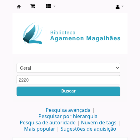
Biblioteca
Agamenon
Magalhães
Buscar
Pesquisa avançada
Pesquisar por hierarquia
Pesquisa de autoridade
Nuvem de tags
Mais popular
Sugestões de aquisição