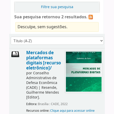
Filtre sua pesquisa
Sua pesquisa retornou 2 resultados.
Desculpe, sem sugestões.
Mercados de
plataformas
digitais [recurso
eletrônico]/
por
Conselho
Administrativo de
Defesa Econômica
(CADE)
|
Resende,
Guilherme Mendes
[Editor]
.
Editora:
Brasília : CADE, 2022
Recursos online:
Clique aqui para acessar online