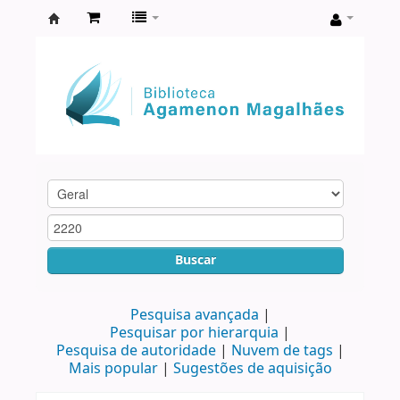
Biblioteca
Agamenon
Magalhães
Buscar
Pesquisa avançada
Pesquisar por hierarquia
Pesquisa de autoridade
Nuvem de tags
Mais popular
Sugestões de aquisição