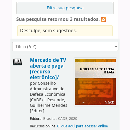
Filtre sua pesquisa
Sua pesquisa retornou 3 resultados.
Desculpe, sem sugestões.
Mercado de TV
aberta e paga
[recurso
eletrônico]/
por
Conselho
Administrativo de
Defesa Econômica
(CADE)
|
Resende,
Guilherme Mendes
[Editor]
.
Editora:
Brasília : CADE, 2020
Recursos online:
Clique aqui para acessar online