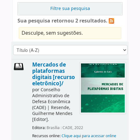
Filtre sua pesquisa
Sua pesquisa retornou 2 resultados.
Desculpe, sem sugestões.
Mercados de
plataformas
digitais [recurso
eletrônico]/
por
Conselho
Administrativo de
Defesa Econômica
(CADE)
|
Resende,
Guilherme Mendes
[Editor]
.
Editora:
Brasília : CADE, 2022
Recursos online:
Clique aqui para acessar online