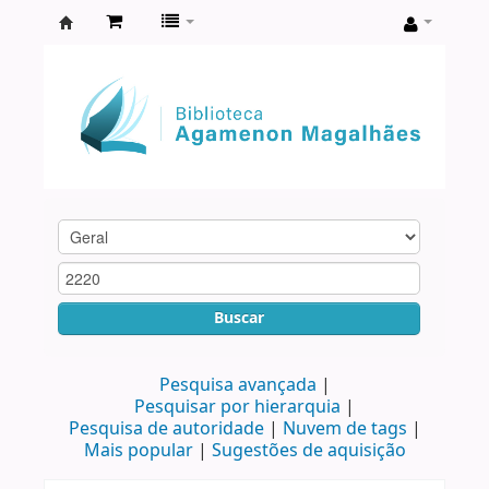
Biblioteca
Agamenon
Magalhães
Buscar
Pesquisa avançada
Pesquisar por hierarquia
Pesquisa de autoridade
Nuvem de tags
Mais popular
Sugestões de aquisição