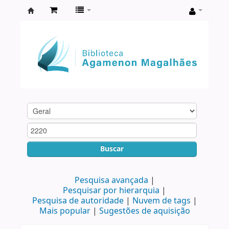
Biblioteca
Agamenon
Magalhães
Buscar
Pesquisa avançada
Pesquisar por hierarquia
Pesquisa de autoridade
Nuvem de tags
Mais popular
Sugestões de aquisição